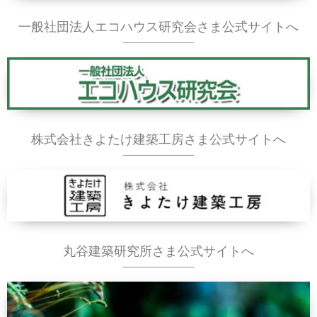
一般社団法人エコハウス研究会さま公式サイトへ
株式会社きよたけ建築工房さま公式サイトへ
丸谷建築研究所さま公式サイトへ