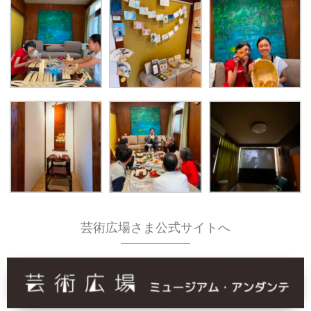
芸術広場さま公式サイトへ