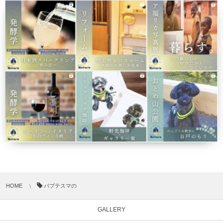
HOME
バプテスマの
GALLERY