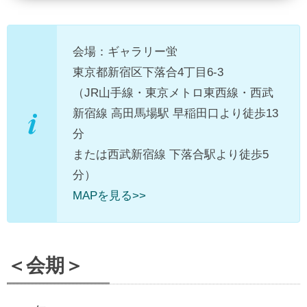
会場：ギャラリー蛍
東京都新宿区下落合4丁目6-3
（JR山手線・東京メトロ東西線・西武
新宿線 高田馬場駅 早稲田口より徒歩13
分
または西武新宿線 下落合駅より徒歩5
分）
MAPを見る>>
＜
会期
＞