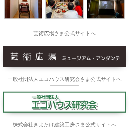
芸術広場さま公式サイトへ
一般社団法人エコハウス研究会さま公式サイトへ
株式会社きよたけ建築工房さま公式サイトへ