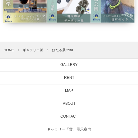
HOME
ギャラリー蛍
ほたる展 third
GALLERY
RENT
MAP
ABOUT
CONTACT
ギャラリー「蛍」展示案内