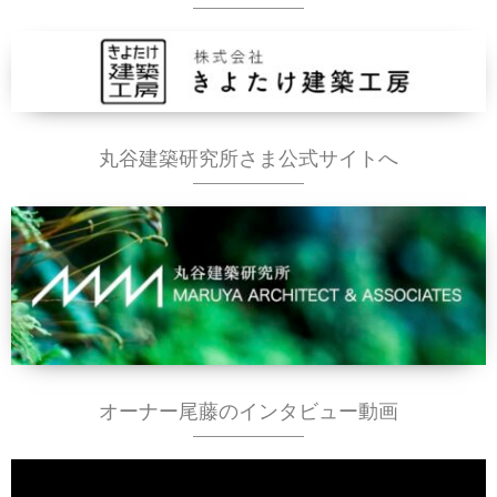
丸谷建築研究所さま公式サイトへ
オーナー尾藤のインタビュー動画
動