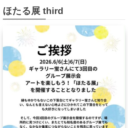
ほたる展 third